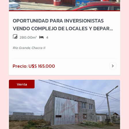
OPORTUNIDAD PARA INVERSIONISTAS
VENDO COMPLEJO DE LOCALES Y DEPAR...
280.00m²
4
Río Grande, Chacra Ii
Precio: U$S 165.000
Venta