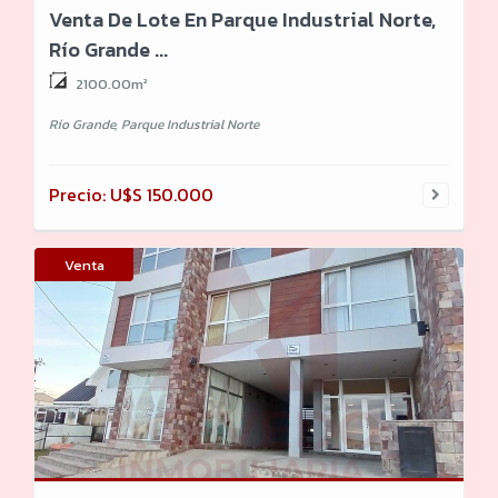
Venta De Lote En Parque Industrial Norte,
Río Grande ...
2100.00m²
Río Grande, Parque Industrial Norte
Precio: U$S 150.000
Venta