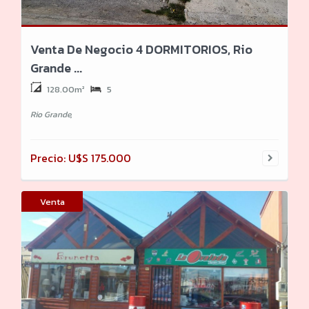
Venta De Negocio 4 DORMITORIOS, Rio
Grande ...
128.00m²
5
Rio Grande,
Precio: U$S 175.000
Venta