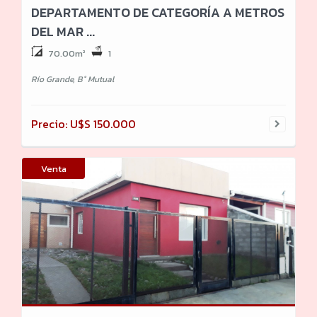
DEPARTAMENTO DE CATEGORÍA A METROS
DEL MAR ...
70.00m²
1
Río Grande, B° Mutual
Precio: U$S 150.000
Venta