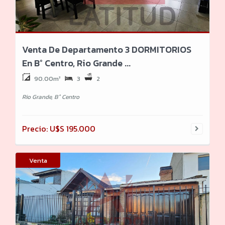
Venta De Departamento 3 DORMITORIOS
En B° Centro, Rio Grande ...
90.00m²
3
2
Rio Grande, B° Centro
Precio: U$S 195.000
Venta