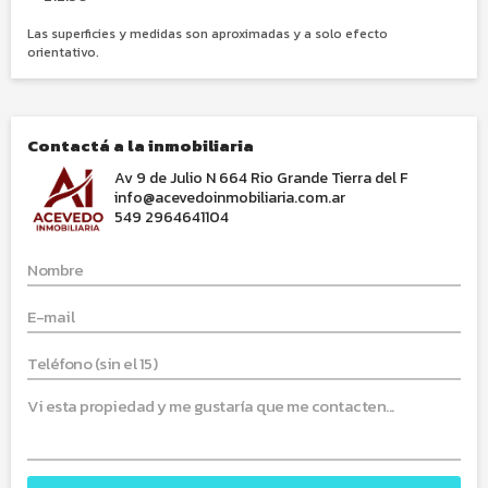
Las superficies y medidas son aproximadas y a solo efecto
orientativo.
Contactá a la inmobiliaria
Av 9 de Julio N 664 Rio Grande Tierra del F
info@acevedoinmobiliaria.com.ar
549 2964641104