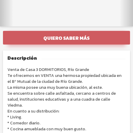
QUIERO SABER MÁS
Descripción
Venta de Casa 3 DORMITORIOS, Río Grande
Te ofrecemos en VENTA una hermosa propiedad ubicada en
el Bº Mutual de la ciudad de Río Grande.
La misma posee una muy buena ubicación, al este.
Se encuentra sobre calle asfaltada, cercano a centros de
salud, instituciones educativas y a una cuadra de calle
Viedma.
En cuanto a su distribución:
* Living.
* Comedor diario.
* Cocina amueblada con muy buen gusto.