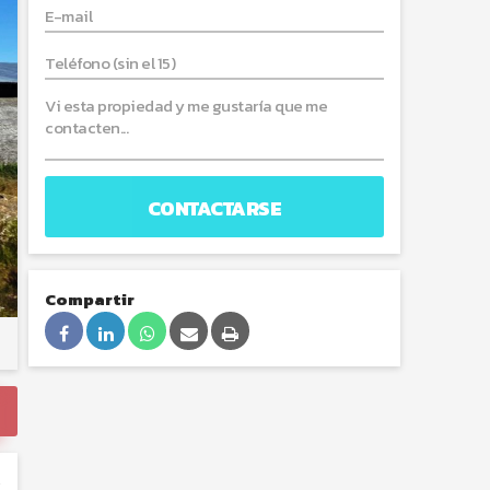
CONTACTARSE
Compartir